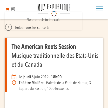
(0)
No products in the cart.
Retour vers les concerts
The American Roots Session
Musique traditionnelle des Etats-Unis
et du Canada
Le
jeudi
6 juin 2019 -
18h00
Théâtre Molière
- Galerie de la Porte de Namur, 3
Square du Bastion, 1050 Bruxelles