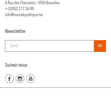
4 Rue des Chevaliers, 1050 Bruxelles
+32(0)2 217 26 00
info@muziekpublique.be
Newsletter
Suivez-nous