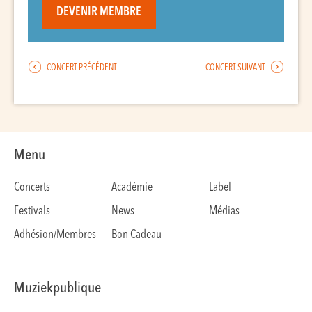
DEVENIR MEMBRE
CONCERT PRÉCÉDENT
CONCERT SUIVANT
Menu
Concerts
Académie
Label
Festivals
News
Médias
Adhésion/Membres
Bon Cadeau
Muziekpublique