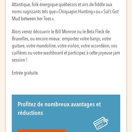
Atlantique, folk énergique québécois et airs de fiddle aux
noms rugissants tels que « Chiquapin Hunting » ou « Sal’s Got
Mud between her Toes ».
Alors venez découvrir le Bill Monroe ou le Bela Fleck de
Bruxelles, ou encore mieux: emportez votre banjo, votre
guitare, votre mandoline, votre violon, votre accordéon, vos
cuillères ou votre washboard et participez à cette joyeuse jam
session !
Entrée gratuite.
Profitez de nombreux avantages et
réductions