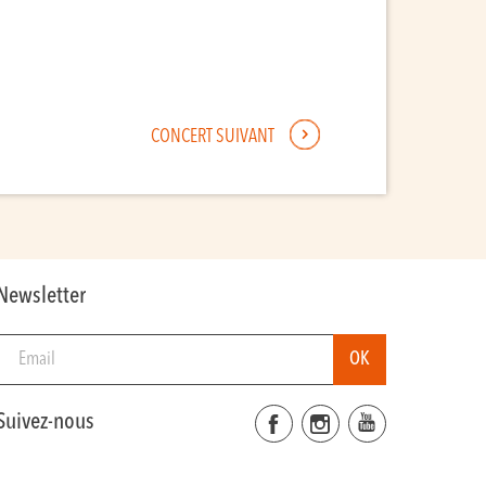
CONCERT SUIVANT
Newsletter
Suivez-nous