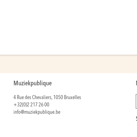
Muziekpublique
4 Rue des Chevaliers, 1050 Bruxelles
+32(0)2 217 26 00
info@muziekpublique.be