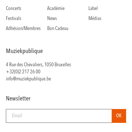
Concerts
Académie
Label
Festivals
News
Médias
Adhésion/Membres
Bon Cadeau
Muziekpublique
4 Rue des Chevaliers, 1050 Bruxelles
+32(0)2 217 26 00
info@muziekpublique.be
Newsletter