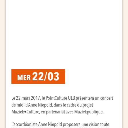
22/03
MER
Le 22 mars 2017, le PointCulture ULB présentera un concert
de midi d’Anne Niepold, dans le cadre du projet
Muziek•Culture, en partenariat avec Muziekpublique.
L’accordéoniste Anne Niepold proposera une vision toute