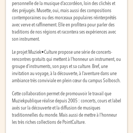
personnelle de la musique d’accordéon, loin des clichés et
des préjugés. Musette, oui, mais aussi des compositions
contemporaines ou des morceaux populaires réinterprétés
avec verve et raffinement. Elle en profitera pour parler des
traditions de nos régions et racontera ses expériences avec
son instrument.
Le projet Muziek•Culture propose une série de concerts-
rencontres gratuits qui mettent à l’honneur un instrument, ou
groupe d’instruments, son pays et sa culture. Bref, une
invitation au voyage, à la découverte, à l’aventure dans une
ambiance très conviviale en plein cœur du campus Solbosch.
Cette collaboration permet de promouvoir le travail que
Muziekpublique réalise depuis 2005 : concerts, cours et label
axés sur la découverte et la diffusion de musiques
traditionnelles du monde. Mais aussi de mettre à l’honneur
les très riches collections de PointCulture.