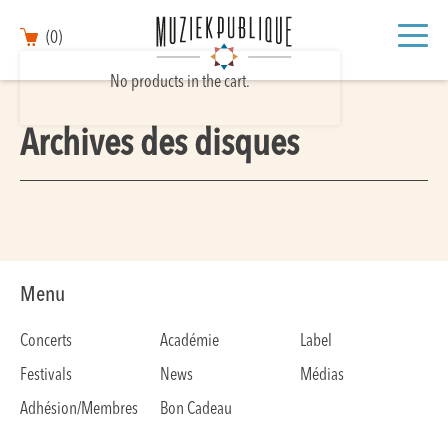
(0)
No products in the cart.
Archives des disques
Menu
Concerts
Académie
Label
Festivals
News
Médias
Adhésion/Membres
Bon Cadeau