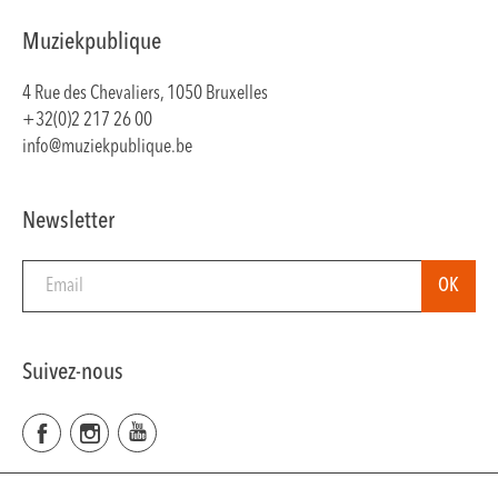
Muziekpublique
4 Rue des Chevaliers, 1050 Bruxelles
+32(0)2 217 26 00
info@muziekpublique.be
Newsletter
Suivez-nous