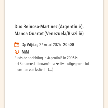
Duo Reinoso-Martinez (Argentinië),
Manoa Quartet (Venezuela/Brazilië)
Op
Vrijdag
27 maart 2026 -
20h00
MiM
Sinds de oprichting in Argentinië in 2006 is
het Sonamos Latinoamérica Festival uitgegroeid tot
meer dan een festival – (...)