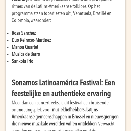
ritmes van de Latijns-Amerikaanse folklore. Op het
programma staan topartiesten uit , Venezuela, Brazilië en
Colombia, waaronder:
Rosa Sanchez
Duo Reinoso-Martinez
Manoa Quartet
Musica de Barro
Sankofa Trio
Sonamos Latinoamérica Festival: Een
feestelijke en authentieke ervaring
Meer dan een concertreeks, is dit festival een bruisende
ontmoetingsplek voor
muziekliefhebbers, Latijns-
Amerikaanse gemeenschappen in Brussel en nieuwsgierigen
die nieuwe muzikale werelden willen ontdekken
. Verwacht