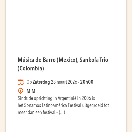
Música de Barro (Mexico), Sankofa Trio
(Colombia)
Op
Zaterdag
28 maart 2026 -
20h00
MiM
Sinds de oprichting in Argentinië in 2006 is
het Sonamos Latinoamérica Festival uitgegroeid tot
meer dan een festival – (...)