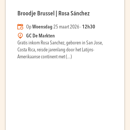
Broodje Brussel | Rosa Sánchez
Op
Woensdag
25 maart 2026 -
12h30
GC De Markten
Gratis inkom Rosa Sanchez, geboren in San Jose,
Costa Rica, reisde jarenlang door het Latijns-
Amerikaanse continent met (...)