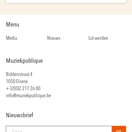
Menu
Media
Nieuws
Lid worden
Muziekpublique
Riddersstraat 4
1050 Elsene
+32(0)2 217 26 00
info@muziekpublique.be
Nieuwsbrief