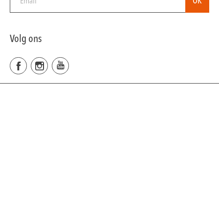
Volg ons