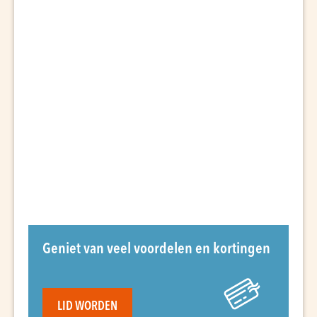
Geniet van veel voordelen en kortingen
LID WORDEN