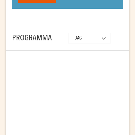
PROGRAMMA