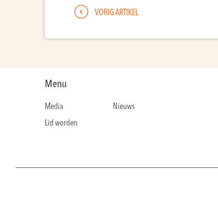
VORIG ARTIKEL
Menu
Media
Nieuws
Lid worden