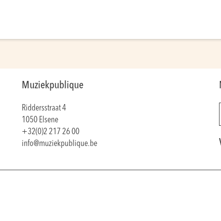
Muziekpublique
Riddersstraat 4
1050 Elsene
+32(0)2 217 26 00
info@muziekpublique.be