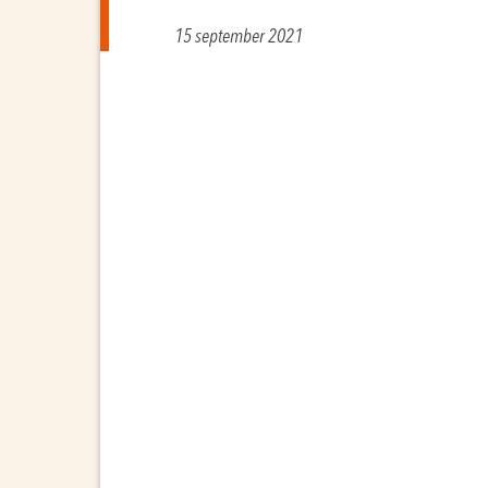
15 september 2021