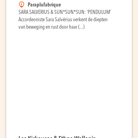
Paraplufabrique
SARA SALVERIUS & SUN*SUN*SUN: ‘PENDULUM’
Accordeoniste Sara Salvérius verkent de diepten
van beweging en rust door haar (...)