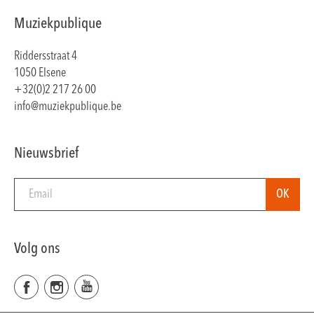
Muziekpublique
Riddersstraat 4
1050 Elsene
+32(0)2 217 26 00
info@muziekpublique.be
Nieuwsbrief
Volg ons