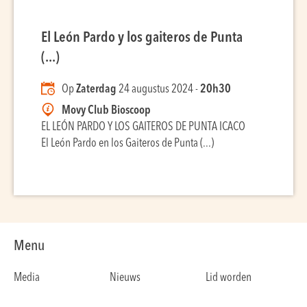
El León Pardo y los gaiteros de Punta
(...)
Op
Zaterdag
24 augustus 2024 -
20h30
Movy Club Bioscoop
EL LEÓN PARDO Y LOS GAITEROS DE PUNTA ICACO
El León Pardo en los Gaiteros de Punta (...)
Menu
Media
Nieuws
Lid worden