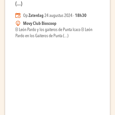
(...)
Op
Zaterdag
24 augustus 2024 -
18h30
Movy Club Bioscoop
El León Pardo y los gaiteros de Punta Icaco El León
Pardo en los Gaiteros de Punta (...)