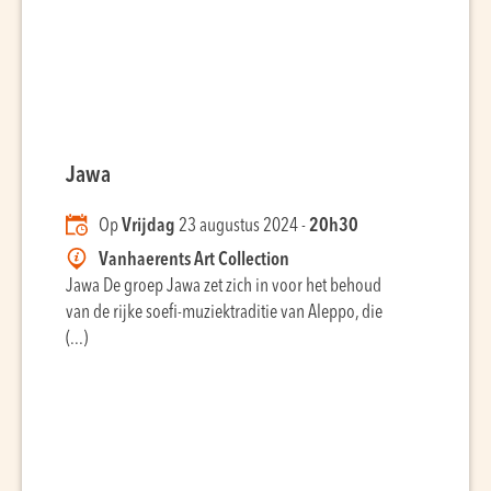
Jawa
Op
Vrijdag
23 augustus 2024 -
20h30
Vanhaerents Art Collection
Jawa De groep Jawa zet zich in voor het behoud
van de rijke soefi-muziektraditie van Aleppo, die
(...)