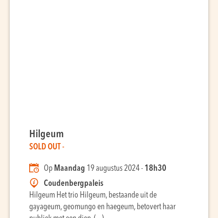
Hilgeum
SOLD OUT -
Op
Maandag
19 augustus 2024 -
18h30
Coudenbergpaleis
Hilgeum Het trio Hilgeum, bestaande uit de
gayageum, geomungo en haegeum, betovert haar