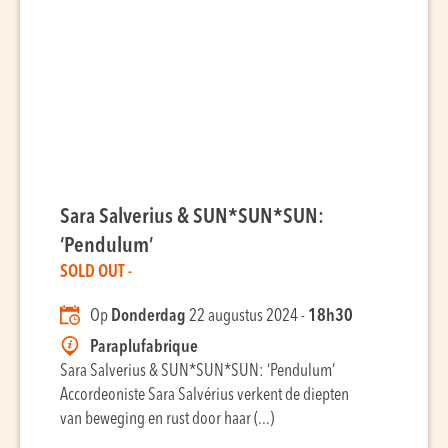
Sara Salverius & SUN*SUN*SUN:
‘Pendulum’
SOLD OUT -
Op
Donderdag
22 augustus 2024 -
18h30
Paraplufabrique
Sara Salverius & SUN*SUN*SUN: ‘Pendulum’
Accordeoniste Sara Salvérius verkent de diepten
van beweging en rust door haar (...)