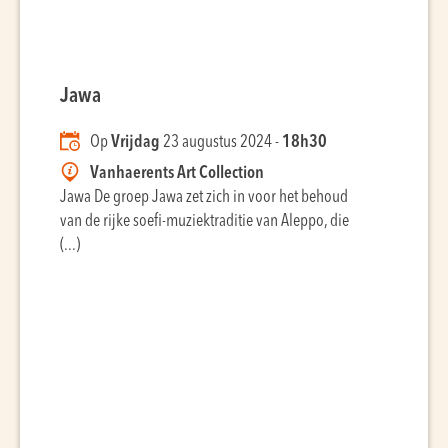
Jawa
Op
Vrijdag
23 augustus 2024 -
18h30
Vanhaerents Art Collection
Jawa De groep Jawa zet zich in voor het behoud
van de rijke soefi-muziektraditie van Aleppo, die
(...)