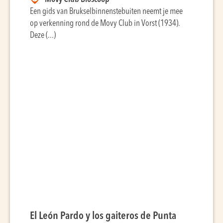
Een gids van Brukselbinnenstebuiten neemt je mee
op verkenning rond de Movy Club in Vorst (1934).
Deze (...)
El León Pardo y los gaiteros de Punta