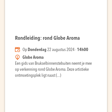
Rondleiding: rond Globe Aroma
Op
Donderdag
22 augustus 2024 -
14h00
Globe Aroma
Een gids van Brukselbinnenstebuiten neemt je mee
op verkenning rond Globe Aroma. Deze artistieke
ontmoetingsplek ligt naast (...)