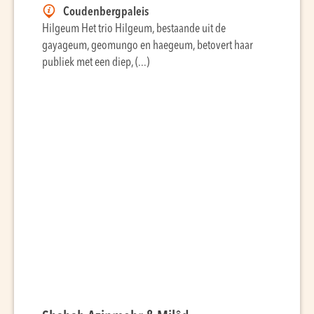
Coudenbergpaleis
Hilgeum Het trio Hilgeum, bestaande uit de
gayageum, geomungo en haegeum, betovert haar
publiek met een diep, (...)