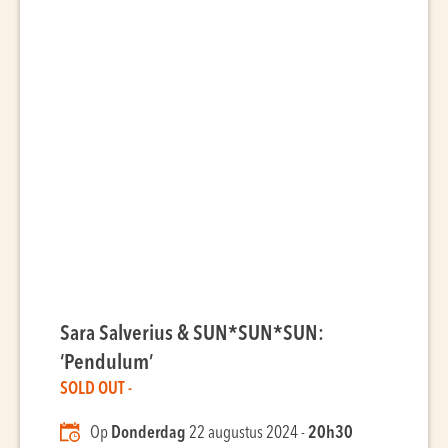
Sara Salverius & SUN*SUN*SUN:
‘Pendulum’
SOLD OUT -
Op
Donderdag
22 augustus 2024 -
20h30