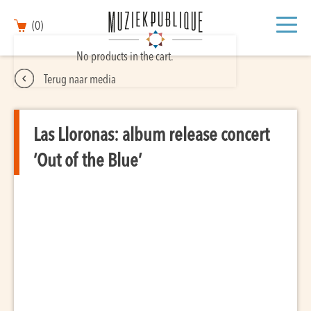
(0)
No products in the cart.
Terug naar media
Las Lloronas: album release concert
‘Out of the Blue’