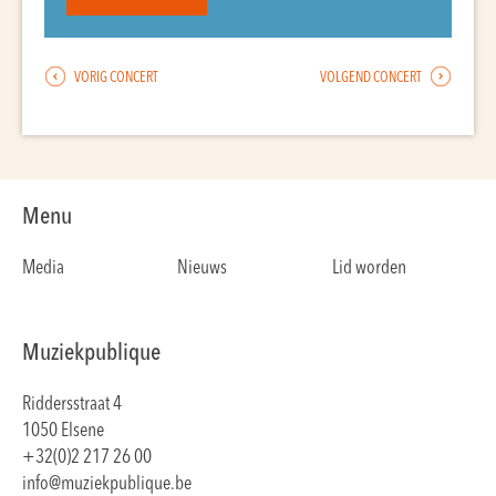
VORIG CONCERT
VOLGEND CONCERT
Menu
Media
Nieuws
Lid worden
Muziekpublique
Riddersstraat 4
1050 Elsene
+32(0)2 217 26 00
info@muziekpublique.be