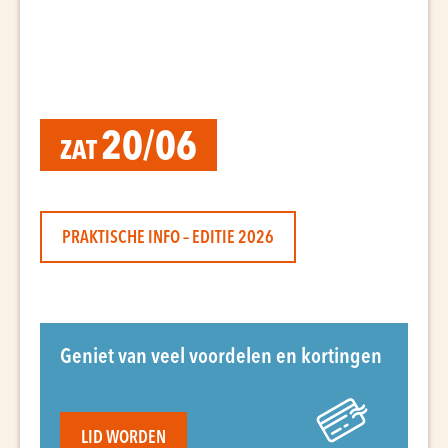
20/06
ZAT
PRAKTISCHE INFO – EDITIE 2026
Geniet van veel voordelen en kortingen
LID WORDEN