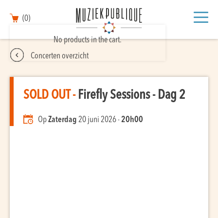
(0)
No products in the cart.
Concerten overzicht
SOLD OUT -
Firefly Sessions - Dag 2
Op
Zaterdag
20 juni 2026 -
20h00