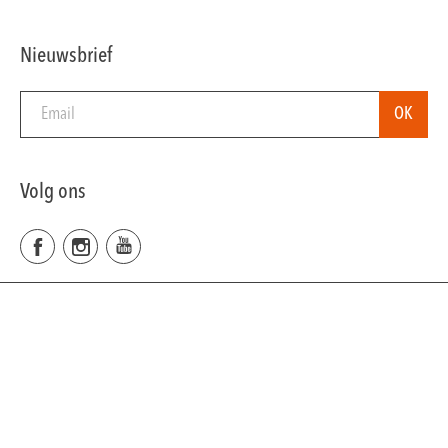
Nieuwsbrief
Volg ons