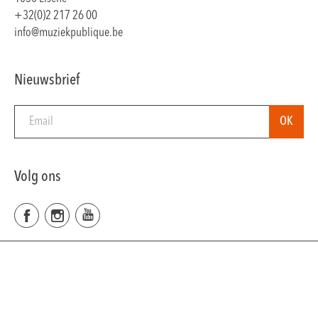
+32(0)2 217 26 00
info@muziekpublique.be
Nieuwsbrief
Volg ons