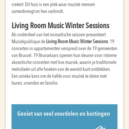
creëert. Dit huis is een plek waar muziek mensen
samenbrengt en hen verbindt.
Living Room Music Winter Sessions
Als onderdeel van het nomadische seizoen presenteert
Muziekpublique de
Living Room Music Winter Sessions
. 19
concerten in appartementen verspreid over de 19 gemeenten
van Brussel. 19 Brusselaars openen hun deuren voor intieme
akoestische concerten met live muziek, waarin je traditionele
melodieën uit alle hoeken van de wereld kunt ontdekken.
Een unieke kans om de liefde voor muziek te delen met
buren, vrienden en familie.
Geniet van veel voordelen en kortingen