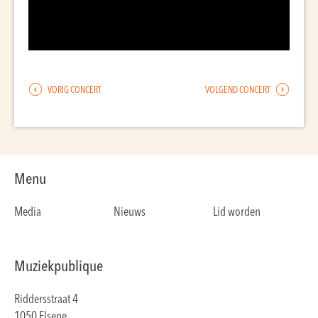
VORIG CONCERT
VOLGEND CONCERT
Menu
Media
Nieuws
Lid worden
Muziekpublique
Riddersstraat 4
1050 Elsene