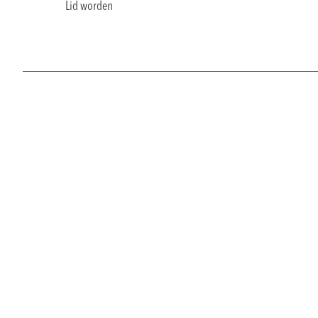
Lid worden