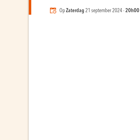
Op
Zaterdag
21 september 2024 -
20h00