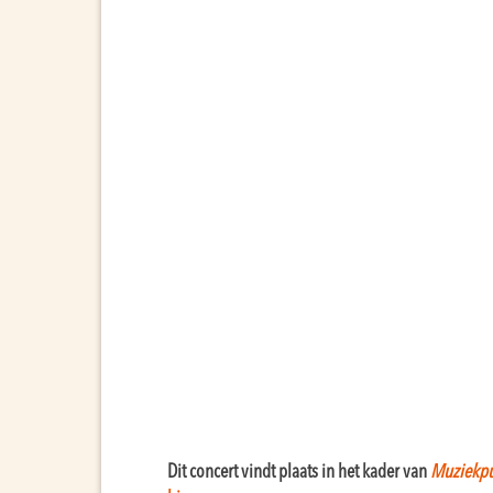
Dit concert vindt plaats in het kader van
Muziekpu