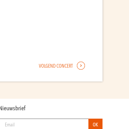
VOLGEND CONCERT
Nieuwsbrief