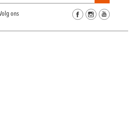
Volg ons