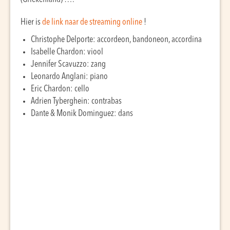
Hier is
de link naar de streaming online
!
Christophe Delporte: accordeon, bandoneon, accordina
Isabelle Chardon: viool
Jennifer Scavuzzo: zang
Leonardo Anglani: piano
Eric Chardon: cello
Adrien Tyberghein: contrabas
Dante & Monik Dominguez: dans