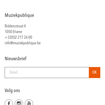
Muziekpublique
Riddersstraat 4
1050 Elsene
+32(0)2 217 26 00
info@muziekpublique.be
Nieuwsbrief
Volg ons