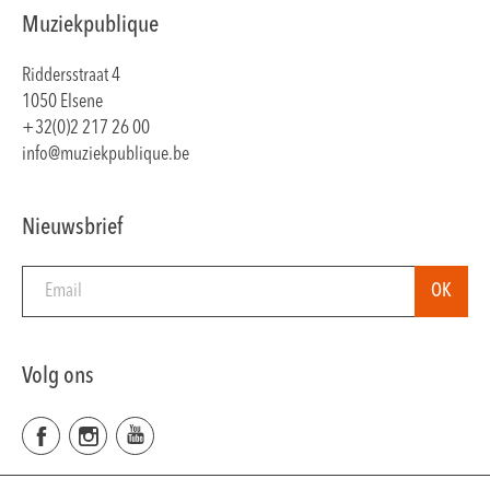
Muziekpublique
Riddersstraat 4
1050 Elsene
+32(0)2 217 26 00
info@muziekpublique.be
Nieuwsbrief
Volg ons